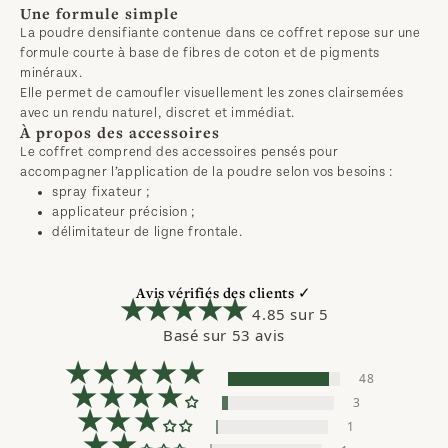
Une formule simple
La poudre densifiante contenue dans ce coffret repose sur une 
formule courte à base de fibres de coton et de pigments 
minéraux.
Elle permet de camoufler visuellement les zones clairsemées 
avec un rendu naturel, discret et immédiat.
À propos des accessoires
Le coffret comprend des accessoires pensés pour 
accompagner l’application de la poudre selon vos besoins :
spray fixateur ;
applicateur précision ;
délimitateur de ligne frontale.
Avis vérifiés des clients ✓
4.85 sur 5
Basé sur 53 avis
48
3
1