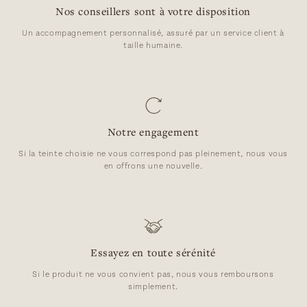
Nos conseillers sont à votre disposition
Un accompagnement personnalisé, assuré par un service client à
taille humaine.
Notre engagement
Si la teinte choisie ne vous correspond pas pleinement, nous vous
en offrons une nouvelle.
Essayez en toute sérénité
Si le produit ne vous convient pas, nous vous remboursons
simplement.