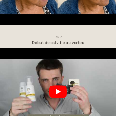
Basile
Début de calvitie au vertex