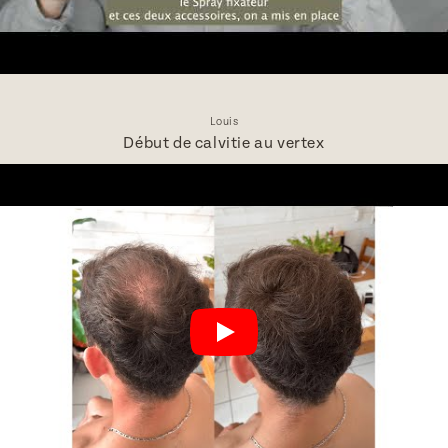
Louis
Début de calvitie au vertex