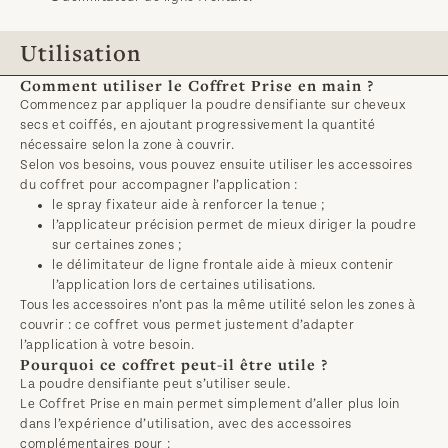
Utilisation
Comment utiliser le Coffret Prise en main ?
Commencez par appliquer la poudre densifiante sur cheveux
secs et coiffés, en ajoutant progressivement la quantité
nécessaire selon la zone à couvrir.
Selon vos besoins, vous pouvez ensuite utiliser les accessoires
du coffret pour accompagner l’application :
le
spray fixateur
aide à renforcer la tenue ;
l’
applicateur précision
permet de mieux diriger la poudre
sur certaines zones ;
le
délimitateur de ligne frontale
aide à mieux contenir
l’application lors de certaines utilisations.
Tous les accessoires n’ont pas la même utilité selon les zones à
couvrir : ce coffret vous permet justement d’adapter
l’application à votre besoin.
Pourquoi ce coffret peut-il être utile ?
La poudre densifiante peut s’utiliser seule.
Le Coffret Prise en main permet simplement d’aller plus loin
dans l’expérience d’utilisation, avec des accessoires
complémentaires pour :