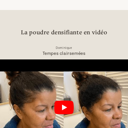
La poudre densifiante en vidéo
Dominique
Tempes clairsemées