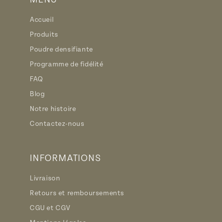
Accueil
Produits
Poudre densifiante
Programme de fidélité
FAQ
Blog
Notre histoire
Contactez-nous
INFORMATIONS
Livraison
Retours et remboursements
CGU et CGV