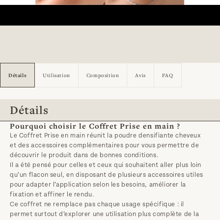
Détails
Utilisation
Composition
Avis
FAQ
Détails
Pourquoi choisir le Coffret Prise en main ?
Le Coffret Prise en main réunit la poudre densifiante cheveux 
et des accessoires complémentaires pour vous permettre de 
découvrir le produit dans de bonnes conditions.
Il a été pensé pour celles et ceux qui souhaitent aller plus loin 
qu’un flacon seul, en disposant de plusieurs accessoires utiles 
pour adapter l’application selon les besoins, améliorer la 
fixation et affiner le rendu.
Ce coffret ne remplace pas chaque usage spécifique : il 
permet surtout d’explorer une utilisation plus complète de la 