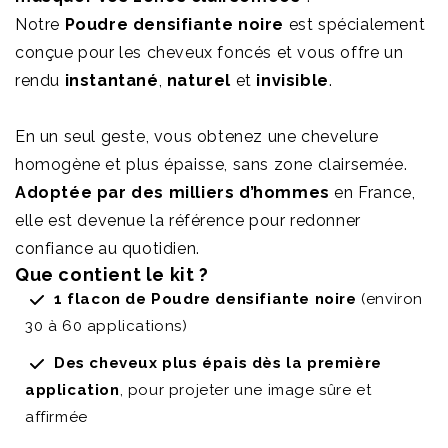
Notre
Poudre densifiante noire
est spécialement
conçue pour les cheveux foncés et vous offre un
rendu
instantané
,
naturel
et
invisible
.
En un seul geste, vous obtenez une chevelure
homogène et plus épaisse, sans zone clairsemée.
Adoptée par des milliers d’hommes
en France,
elle est devenue la référence pour redonner
confiance au quotidien.
Que contient le kit ?
1 flacon de Poudre densifiante noire
(environ
30 à 60 applications)
Des cheveux plus épais dès la première
application
, pour projeter une image sûre et
affirmée