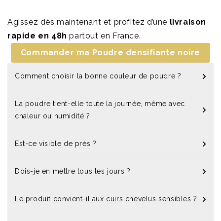
Agissez dès maintenant et profitez d’une
livraison
rapide en 48h
partout en France.
Commander ma Poudre densifiante noire
Comment choisir la bonne couleur de poudre ?
La poudre tient-elle toute la journée, même avec
chaleur ou humidité ?
Est-ce visible de près ?
Dois-je en mettre tous les jours ?
Le produit convient-il aux cuirs chevelus sensibles ?