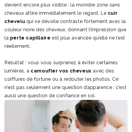
devient encore plus visible : la moindre zone sans
cheveux attire immédiatement le regard. Le
cuir
chevelu
qui se dévoile contraste fortement avec la
couleur noire des cheveux, donnant l’impression que
la
perte capillaire
est plus avancée qu’elle ne l’est
réellement.
Résultat : vous vous surprenez à éviter certaines
lumières, à
camoufler vos cheveux
avec des
coiffures de fortune ou à redouter les photos. Ce
n’est pas seulement une question d’apparence : c’est
aussi une question de confiance en soi.