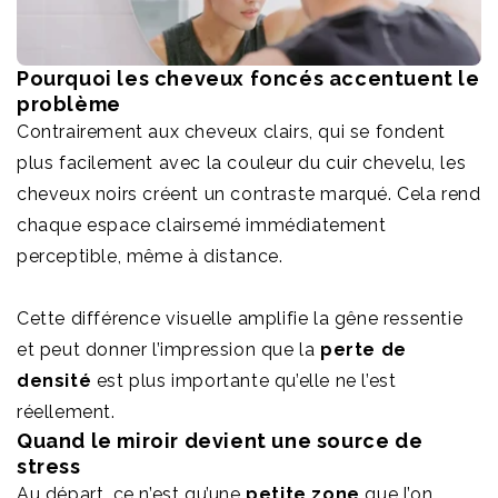
Pourquoi les cheveux foncés accentuent le
problème
Contrairement aux cheveux clairs, qui se fondent
plus facilement avec la couleur du cuir chevelu, les
cheveux noirs créent un contraste marqué. Cela rend
chaque espace clairsemé immédiatement
perceptible, même à distance.
Cette différence visuelle amplifie la gêne ressentie
et peut donner l’impression que la
perte de
densité
est plus importante qu’elle ne l’est
réellement.
Quand le miroir devient une source de
stress
Au départ, ce n’est qu’une
petite zone
que l’on