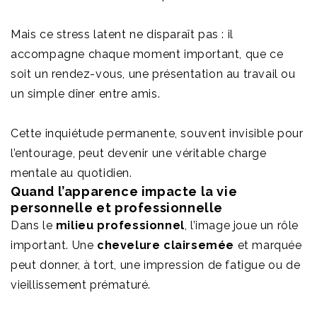
Mais ce stress latent ne disparaît pas : il
accompagne chaque moment important, que ce
soit un rendez-vous, une présentation au travail ou
un simple dîner entre amis.
Cette inquiétude permanente, souvent invisible pour
l’entourage, peut devenir une véritable charge
mentale au quotidien.
Quand l’apparence impacte la vie
personnelle et professionnelle
Dans le
milieu professionnel
, l’image joue un rôle
important. Une
chevelure clairsemée
et marquée
peut donner, à tort, une impression de fatigue ou de
vieillissement prématuré.