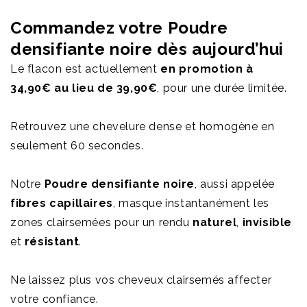
Commandez votre Poudre
densifiante noire dès aujourd’hui
Le flacon est actuellement
en promotion à
34,90€ au lieu de 39,90€
, pour une durée limitée.
Retrouvez une chevelure dense et homogène en
seulement 60 secondes.
Notre
Poudre densifiante noire
, aussi appelée
fibres capillaires
, masque instantanément les
zones clairsemées pour un rendu
naturel
,
invisible
et
résistant
.
Ne laissez plus vos cheveux clairsemés affecter
votre confiance.