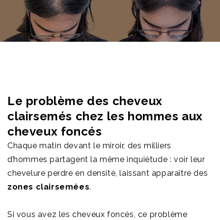
Le problème des cheveux
clairsemés chez les hommes aux
cheveux foncés
Chaque matin devant le miroir, des milliers
d’hommes partagent la même inquiétude : voir leur
chevelure perdre en densité, laissant apparaître des
zones clairsemées
.
Si vous avez les cheveux foncés, ce problème