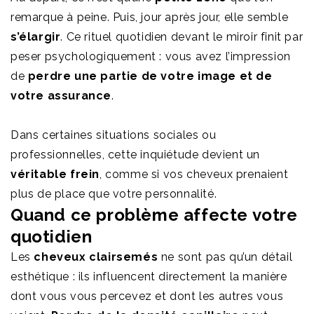
remarque à peine. Puis, jour après jour, elle semble
s’élargir
. Ce rituel quotidien devant le miroir finit par
peser psychologiquement : vous avez l’impression
de
perdre une partie de votre image et de
votre assurance
.
Dans certaines situations sociales ou
professionnelles, cette inquiétude devient un
véritable frein
, comme si vos cheveux prenaient
plus de place que votre personnalité.
Quand ce problème affecte votre
quotidien
Les
cheveux clairsemés
ne sont pas qu’un détail
esthétique : ils influencent directement la manière
dont vous vous percevez et dont les autres vous