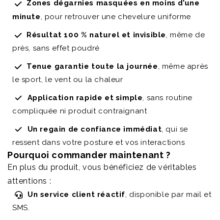
Zones dégarnies masquées en moins d’une
minute
, pour retrouver une chevelure uniforme
Résultat 100 % naturel et invisible
, même de
près, sans effet poudré
Tenue garantie toute la journée
, même après
le sport, le vent ou la chaleur
Application rapide et simple
, sans routine
compliquée ni produit contraignant
Un regain de confiance immédiat
, qui se
ressent dans votre posture et vos interactions
Pourquoi commander maintenant ?
En plus du produit, vous bénéficiez de véritables
attentions :
Un service client réactif
, disponible par mail et
SMS.