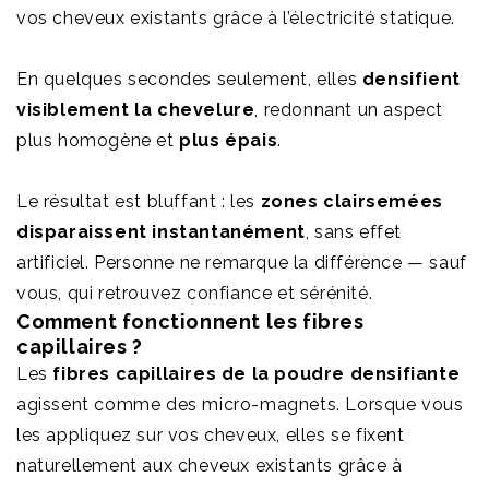
vos cheveux existants grâce à l’électricité statique.
En quelques secondes seulement, elles
densifient
visiblement la chevelure
, redonnant un aspect
plus homogène et
plus épais
.
Le résultat est bluffant : les
zones clairsemées
disparaissent instantanément
, sans effet
artificiel. Personne ne remarque la différence — sauf
vous, qui retrouvez confiance et sérénité.
Comment fonctionnent les fibres
capillaires ?
Les
fibres capillaires de la poudre densifiante
agissent comme des micro-magnets. Lorsque vous
les appliquez sur vos cheveux, elles se fixent
naturellement aux cheveux existants grâce à