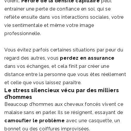
voient.
Perdre de la densité capillaire
peut
entraîner une perte de confiance en soi, qui se
reflète ensuite dans vos interactions sociales, votre
vie sentimentale et même votre image
professionnelle.
Vous évitez parfois certaines situations par peur du
regard des autres, vous
perdez en assurance
dans vos échanges, et cela finit par créer une
distance entre la personne que vous êtes réellement
et celle que vous laissez paraître.
Le stress silencieux vécu par des milliers
d’hommes
Beaucoup d’hommes aux cheveux foncés vivent ce
malaise sans en parler. Ils se résignent, essayant de
camoufler le problème
avec une casquette, un
bonnet ou des coiffures improvisées.