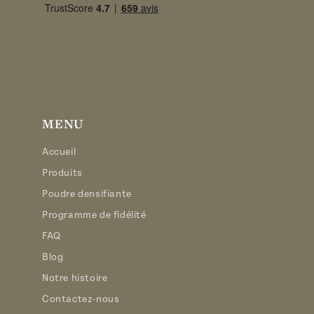
MENU
Accueil
Produits
Poudre densifiante
Programme de fidélité
FAQ
Blog
Notre histoire
Contactez-nous