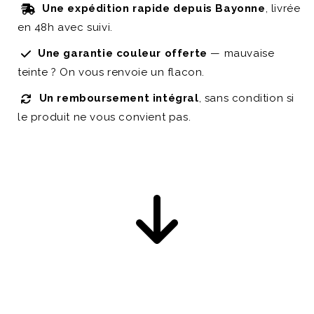
Une expédition rapide depuis Bayonne
, livrée
en 48h avec suivi.
Une garantie couleur offerte
— mauvaise
teinte ? On vous renvoie un flacon.
Un remboursement intégral
, sans condition si
le produit ne vous convient pas.