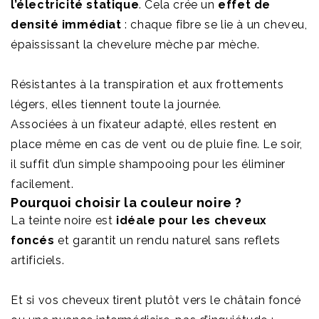
l’électricité statique
. Cela crée un
effet de
densité immédiat
: chaque fibre se lie à un cheveu,
épaississant la chevelure mèche par mèche.
Résistantes à la transpiration et aux frottements
légers, elles tiennent toute la journée.
Associées à un fixateur adapté, elles restent en
place même en cas de vent ou de pluie fine. Le soir,
il suffit d’un simple shampooing pour les éliminer
facilement.
Pourquoi choisir la couleur noire ?
La teinte noire est
idéale pour les cheveux
foncés
et garantit un rendu naturel sans reflets
artificiels.
Et si vos cheveux tirent plutôt vers le châtain foncé